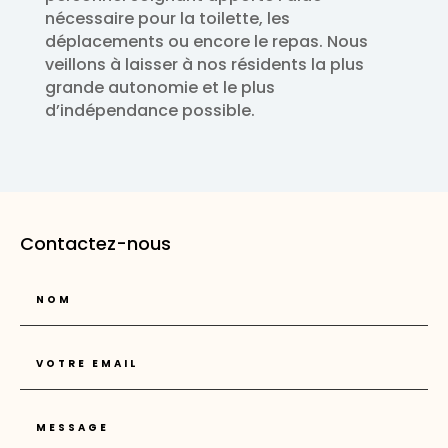
nécessaire pour la toilette, les
déplacements ou encore le repas. Nous
veillons à laisser à nos résidents la plus
grande autonomie et le plus
d’indépendance possible.
Contactez-nous