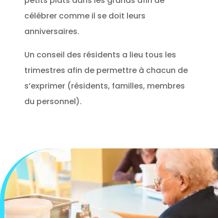
petits plats dans les grands afin de
célébrer comme il se doit leurs
anniversaires.
Un conseil des résidents a lieu tous les
trimestres afin de permettre à chacun de
s’exprimer (résidents, familles, membres
du personnel).