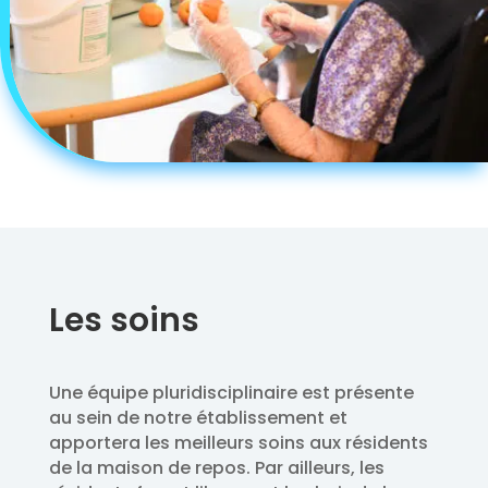
Les soins
Une équipe pluridisciplinaire est présente
au sein de notre établissement et
apportera les meilleurs soins aux résidents
de la maison de repos. Par ailleurs, les