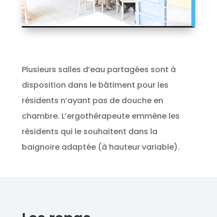
Plusieurs salles d’eau partagées sont à
disposition dans le bâtiment pour les
résidents n’ayant pas de douche en
chambre. L’ergothérapeute emmène les
résidents qui le souhaitent dans la
baignoire adaptée (à hauteur variable).