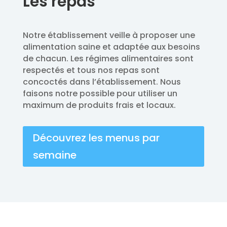
Les repas
Notre établissement veille à proposer une
alimentation saine et adaptée aux besoins
de chacun. Les régimes alimentaires sont
respectés et tous nos repas sont
concoctés dans l’établissement. Nous
faisons notre possible pour utiliser un
maximum de produits frais et locaux.
Découvrez les menus par
semaine