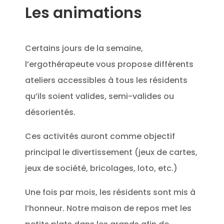
Les animations
Certains jours de la semaine,
l’ergothérapeute vous propose différents
ateliers accessibles à tous les résidents
qu’ils soient valides, semi-valides ou
désorientés.
Ces activités auront comme objectif
principal le divertissement (jeux de cartes,
jeux de société, bricolages, loto, etc.)
Une fois par mois, les résidents sont mis à
l’honneur. Notre maison de repos met les