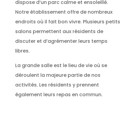
dispose d’un parc calme et ensoleillé.
Notre établissement offre de nombreux
endroits où il fait bon vivre. Plusieurs petits
salons permettent aux résidents de
discuter et d’agrémenter leurs temps
libres.
La grande salle est le lieu de vie où se
déroulent la majeure partie de nos
activités. Les résidents y prennent
également leurs repas en commun.